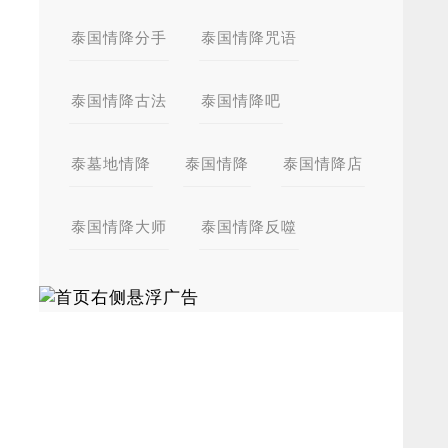
泰国情降分手
泰国情降咒语
泰国情降古法
泰国情降吧
泰墓地情降
泰国情降
泰国情降店
泰国情降大师
泰国情降反噬