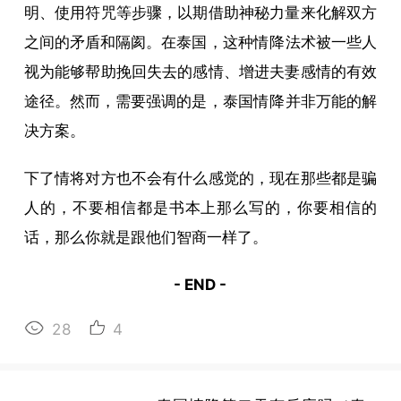
明、使用符咒等步骤，以期借助神秘力量来化解双方
之间的矛盾和隔阂。在泰国，这种
情降
法术被一些人
视为能够帮助挽回失去的感情、增进夫妻感情的有效
途径。然而，需要强调的是，泰国
情降
并非万能的解
决方案。
下了情将对方也不会有什么感觉的，现在那些都是骗
人的，不要相信都是书本上那么写的，你要相信的
话，那么你就是跟他们智商一样了。
- END -
28
4