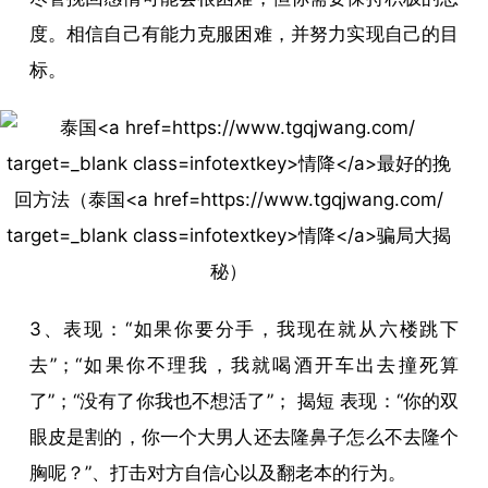
度。相信自己有能力克服困难，并努力实现自己的目
标。
3、表现：“如果你要分手，我现在就从六楼跳下
去”；“如果你不理我，我就喝酒开车出去撞死算
了”；“没有了你我也不想活了”； 揭短 表现：“你的双
眼皮是割的，你一个大男人还去隆鼻子怎么不去隆个
胸呢？”、打击对方自信心以及翻老本的行为。