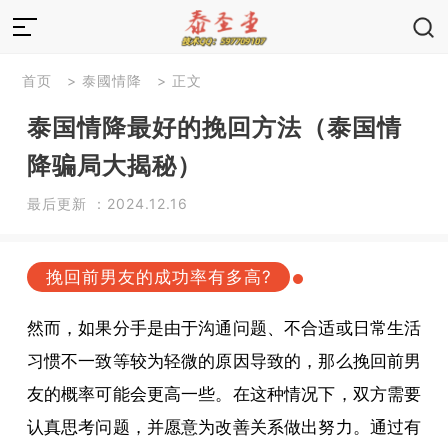
首页
>
泰國情降
> 正文
泰国情降最好的挽回方法（泰国情
降骗局大揭秘）
最后更新 ：2024.12.16
挽回前男友的成功率有多高?
然而，如果分手是由于沟通问题、不合适或日常生活
习惯不一致等较为轻微的原因导致的，那么挽回前男
友的概率可能会更高一些。在这种情况下，双方需要
认真思考问题，并愿意为改善关系做出努力。通过有