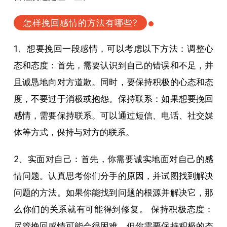
怎样挽回感情的方法有哪些?
1、想要挽回一段感情，可以考虑以下方法：调整心
态和态度：首先，需要认识到自己的错误和不足，并
且诚恳地向对方道歉。同时，要保持积极的心态和态
度，不要过于消极或抱怨。保持联系：如果想要挽回
感情，需要保持联系。可以通过短信、电话、社交媒
体等方式，保持与对方的联系。
2、实面对自己：首先，你需要诚实地面对自己的感
情问题。认真思考你们分手的原因，并试图找到解决
问题的方法。如果你能找到问题的根源并解决它，那
么你们的关系就有可能得到修复。 保持积极态度：
尽管挽回感情可能会很困难，但你需要保持积极的态