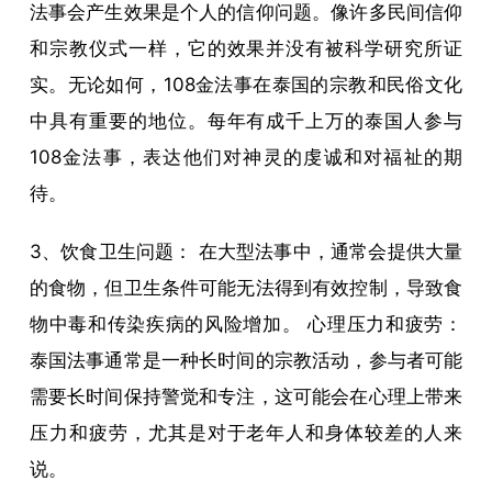
法事会产生效果是个人的信仰问题。像许多民间信仰
和宗教仪式一样，它的效果并没有被科学研究所证
实。无论如何，108金法事在泰国的宗教和民俗文化
中具有重要的地位。每年有成千上万的泰国人参与
108金法事，表达他们对神灵的虔诚和对福祉的期
待。
3、饮食卫生问题： 在大型法事中，通常会提供大量
的食物，但卫生条件可能无法得到有效控制，导致食
物中毒和传染疾病的风险增加。 心理压力和疲劳：
泰国法事通常是一种长时间的宗教活动，参与者可能
需要长时间保持警觉和专注，这可能会在心理上带来
压力和疲劳，尤其是对于老年人和身体较差的人来
说。