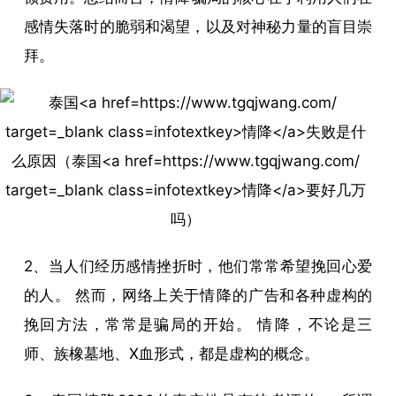
感情失落时的脆弱和渴望，以及对神秘力量的盲目崇
拜。
2、当人们经历感情挫折时，他们常常希望挽回心爱
的人。 然而，网络上关于
情降
的广告和各种虚构的
挽回方法，常常是骗局的开始。
情降
，不论是三
师、族橡墓地、X血形式，都是虚构的概念。