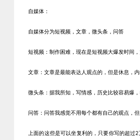
自媒体：
自媒体分为短视频，文章，微头条，问答
短视频：制作困难，现在是短视频大爆发时间，
文章：文章是最能表达人观点的，但是休息，内
微头条：据我所知，写情感，历史比较容易爆，
问答：问答我感觉不用每个都有自己的观点，但
上面的这些是可以坐复利的，只要你写的超过2