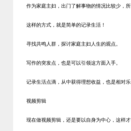
作为家庭主妇，出门了解事物的情况比较少，所
这样的方式，就是简单的记录生活！
寻找共鸣人群，探讨家庭主妇人生的观点。
写作的突发点，也是可以引领这方面入手。
记录生活点滴，从中获得理想收益，也是相对乐
视频剪辑
现在做视频剪辑，还是要以自身为中心，这样才