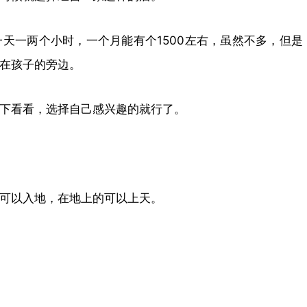
天一两个小时，一个月能有个1500左右，虽然不多，但是
在孩子的旁边。
下看看，选择自己感兴趣的就行了。
可以入地，在地上的可以上天。