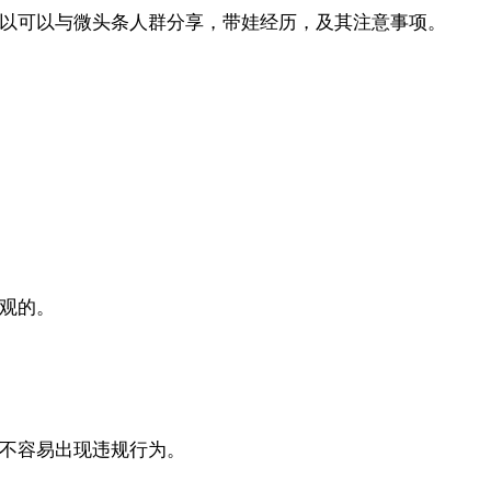
以可以与微头条人群分享，带娃经历，及其注意事项。
观的。
不容易出现违规行为。