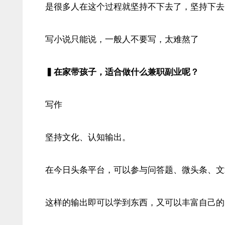
是很多人在这个过程就坚持不下去了，坚持下去
写小说只能说，一般人不要写，太难熬了
▍在家带孩子，适合做什么兼职副业呢？
写作
坚持文化、认知输出。
在今日头条平台，可以参与问答题、微头条、文
这样的输出即可以学到东西，又可以丰富自己的