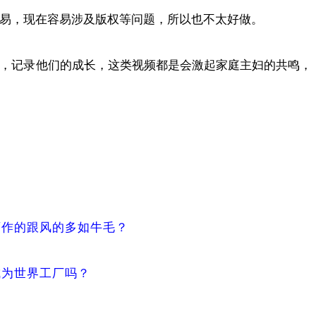
易，现在容易涉及版权等问题，所以也不太好做。
，记录他们的成长，这类视频都是会激起家庭主妇的共鸣，
画作的跟风的多如牛毛？
成为世界工厂吗？