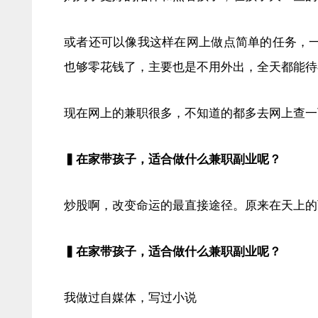
或者还可以像我这样在网上做点简单的任务，一
也够零花钱了，主要也是不用外出，全天都能待
现在网上的兼职很多，不知道的都多去网上查一
▍在家带孩子，适合做什么兼职副业呢？
炒股啊，改变命运的最直接途径。原来在天上的
▍在家带孩子，适合做什么兼职副业呢？
我做过自媒体，写过小说