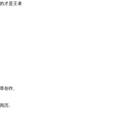
的才是王者
章创作。
阅历。