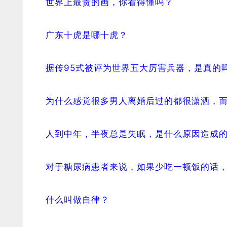
世界上最贵的画，你看得懂吗？
广东十虎是哪十虎？
据传95式被评为世界五大厉害兵器，是真的
为什么感觉很多男人离婚后过的都很潇洒，
人到中年，半夜总是失眠，是什么原因造成
对于糖尿病患者来说，如果少吃一顿饭的话
什么叫做自律？