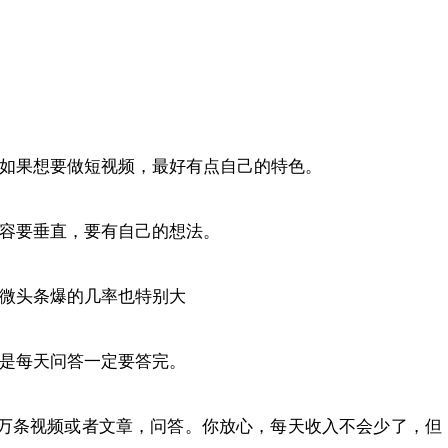
如果想要做短视频，最好有点自己的特色。
容要垂直，要有自己的想法。
微头条爆的几率也特别大
是每天问答一定要答完。
万条视频或者文章，问答。你放心，每天收入不会少了，但