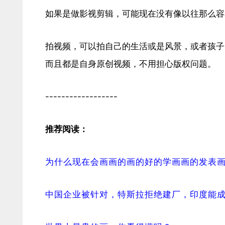
如果是做影视剪辑，可能现在没有像以往那么容
拍视频，可以拍自己的生活或是风景，或者孩子
而且都是自身原创视频，不用担心版权问题。
------------------
推荐阅读：
为什么现在会画画的画的好的学画画的发表
中国企业被针对，特斯拉拒绝建厂，印度能