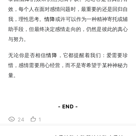
效，每个人在面对感情问题时，最重要的还是回归自
我，理性思考。
情降
或许可以作为一种精神寄托或辅
助手段，但最终决定感情走向的，仍然是彼此的真心
与努力。
无论你是否相信
情降
，它都提醒着我们：爱需要珍
惜，感情需要用心经营，而不是寄希望于某种神秘力
量。
- END -
24
1