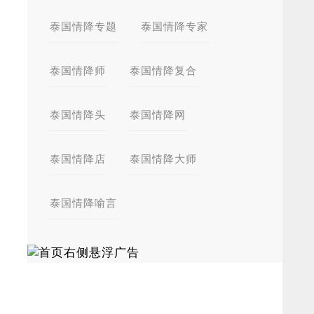
泰国情降专题
泰国情降专家
泰国情降师
泰国情降复合
泰国情降头
泰国情降网
泰国情降店
泰国情降大师
泰国情降喻言